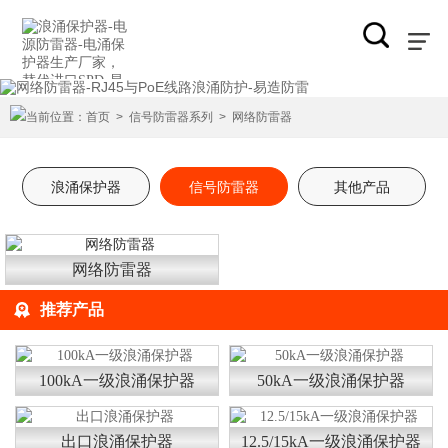
当前位置：
首页
>
信号防雷器系列
>
网络防雷器
浪涌保护器
信号防雷器
其他产品
网络防雷器
推荐产品
100kA一级浪涌保护器
50kA一级浪涌保护器
出口浪涌保护器
12.5/15kA一级浪涌保护器