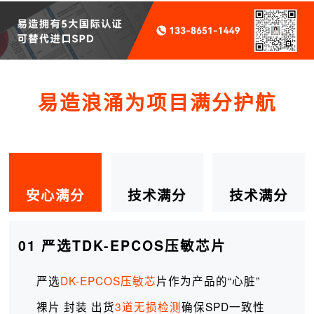
易造浪涌为项目满分护航
安心满分
技术满分
技术满分
01 严选TDK-EPCOS压敏芯片
严选
DK-EPCOS压敏芯
片作为产品的“心脏”
裸片 封装 出货
3道无损检测
确保SPD一致性