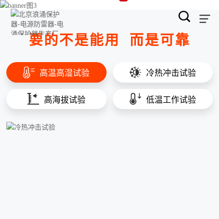
要的不是能用
而是可靠
高温高湿试验
冷热冲击试验
高海拔试验
低温工作试验