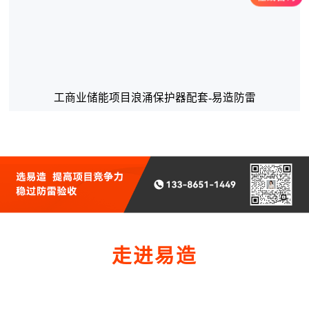
工商业储能项目浪涌保护器配套-易造防雷
走进易造