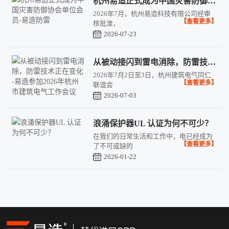
杭州易造正式成为中国灾害防御协会单位会员-易造防雷
2026年7月，杭州易造科技有限公司经审
【查看更多】
核批准，
2026-07-23
从被动接闪到雷电消除，防雷技术正在变化 -易造参加2026年杭州市建筑电气工作会议
2026年7月2日至3日，杭州建筑电气同仁
【查看更多】
联谊会
2026-07-03
浪涌保护器UL 认证为何不可少？
在我们的日常生活和工作中，电已经成为
【查看更多】
了不可或缺的
2026-01-22