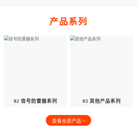
产品系列
03 其他产品系列
01 浪涌保护器系列
查看全部产品 >