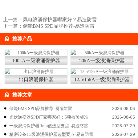
上一篇：
风电浪涌保护器哪家好？易造防雷
下一篇：
储能BMS SPD品牌推荐-易造防雷
推荐产品
100kA一级浪涌保护器
50kA一级浪涌保护器
出口浪涌保护器
12.5/15kA一级浪涌保护器
推荐文章
2026-08-06
储能BMS SPD品牌推荐-易造防雷
2026-08-05
光伏逆变器SPD厂家哪家好：5项核验标准
2026-07-29
一级浪涌保护器Iimp值选型要点-易造防雷
2026-07-29
精密设备T3级浪涌保护器选型要点-易造防雷