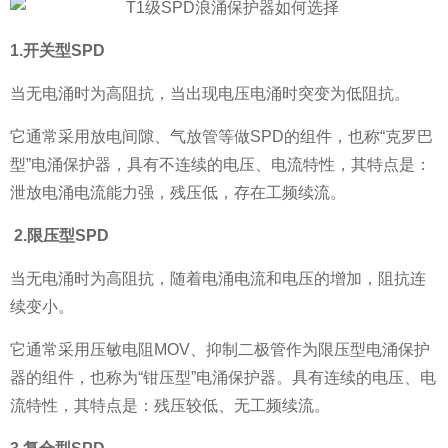
1.开关型SPD
当无电涌时为高阻抗，当出现电压电涌时突变为低阻抗。
它通常采用放电间隙、气放管等做SPD的组件，也称“克罗巴
型”电涌保护器，具有不连续的电压、电流特性，其特点是：
泄放电涌电流能力强，残压低，存在工频续流。
2.限压型SPD
当无电涌时为高阻抗，随着电涌电流和电压的增加，阻抗连
续变小。
它通常采用压敏电阻MOV、抑制二极管作为限压型电涌保护
器的组件，也称为“钳压型”电涌保护器。具有连续的电压、电
流特性，其特点是：残压较低、无工频续流。