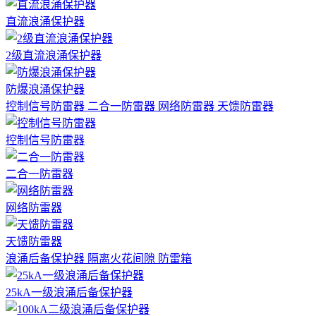
直流浪涌保护器
2级直流浪涌保护器
防爆浪涌保护器
控制信号防雷器
二合一防雷器
网络防雷器
天馈防雷器
控制信号防雷器
二合一防雷器
网络防雷器
天馈防雷器
浪涌后备保护器
隔离火花间隙
防雷箱
25kA一级浪涌后备保护器