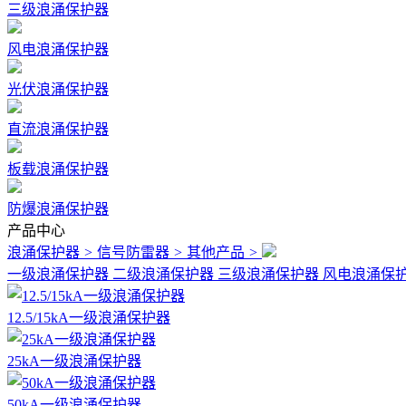
三级浪涌保护器
风电浪涌保护器
光伏浪涌保护器
直流浪涌保护器
板载浪涌保护器
防爆浪涌保护器
产品中心
浪涌保护器
>
信号防雷器
>
其他产品
>
一级浪涌保护器
二级浪涌保护器
三级浪涌保护器
风电浪涌保
12.5/15kA一级浪涌保护器
25kA一级浪涌保护器
50kA一级浪涌保护器