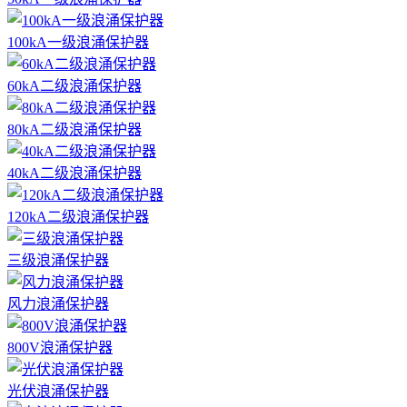
100kA一级浪涌保护器
60kA二级浪涌保护器
80kA二级浪涌保护器
40kA二级浪涌保护器
120kA二级浪涌保护器
三级浪涌保护器
风力浪涌保护器
800V浪涌保护器
光伏浪涌保护器