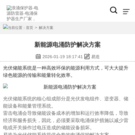
当前位置：
首页
>
解决方案
新能源电涌防护解决方案
2026-01-19 18:17:41
易造
光伏储能系统是一种高效环保的能源利用方式，可大大提升
绿色能源的传输和能量转化效率。
光伏储能系统的核心组成部分是光伏发电组件、逆变器、储
能设备和能量管理系统。
雷击电涌会导致储能设备成本的增加和运行效率降低，导致
经济和服务损失，因此，必须要采取电涌保护措施以减少雷
电或开关操作过电压造成的储能设备损坏。
易造为光伏储能系统提供全套的电涌保护解决方案。