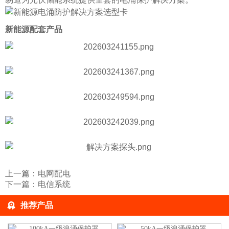
新能源配套产品
上一篇：
电网配电
下一篇：
电信系统
推荐产品