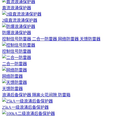
直流浪涌保护器
2级直流浪涌保护器
防爆浪涌保护器
控制信号防雷器
二合一防雷器
网络防雷器
天馈防雷器
控制信号防雷器
二合一防雷器
网络防雷器
天馈防雷器
浪涌后备保护器
隔离火花间隙
防雷箱
25kA一级浪涌后备保护器