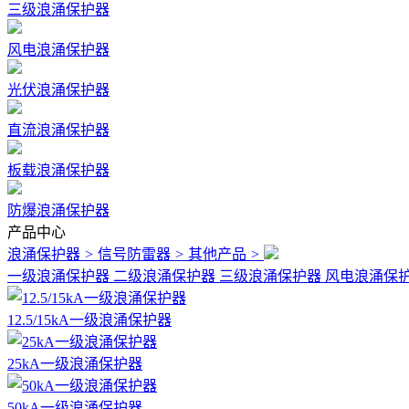
三级浪涌保护器
风电浪涌保护器
光伏浪涌保护器
直流浪涌保护器
板载浪涌保护器
防爆浪涌保护器
产品中心
浪涌保护器
>
信号防雷器
>
其他产品
>
一级浪涌保护器
二级浪涌保护器
三级浪涌保护器
风电浪涌保
12.5/15kA一级浪涌保护器
25kA一级浪涌保护器
50kA一级浪涌保护器