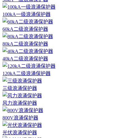
100kA一级浪涌保护器
60kA二级浪涌保护器
80kA二级浪涌保护器
40kA二级浪涌保护器
120kA二级浪涌保护器
三级浪涌保护器
风力浪涌保护器
800V浪涌保护器
光伏浪涌保护器