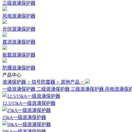
三级浪涌保护器
风电浪涌保护器
光伏浪涌保护器
直流浪涌保护器
板载浪涌保护器
防爆浪涌保护器
产品中心
浪涌保护器
>
信号防雷器
>
其他产品
>
一级浪涌保护器
二级浪涌保护器
三级浪涌保护器
风电浪涌保
12.5/15kA一级浪涌保护器
25kA一级浪涌保护器
50kA一级浪涌保护器