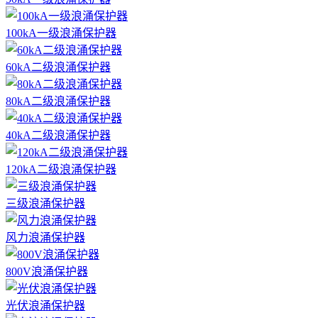
100kA一级浪涌保护器
60kA二级浪涌保护器
80kA二级浪涌保护器
40kA二级浪涌保护器
120kA二级浪涌保护器
三级浪涌保护器
风力浪涌保护器
800V浪涌保护器
光伏浪涌保护器