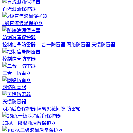
直流浪涌保护器
2级直流浪涌保护器
防爆浪涌保护器
控制信号防雷器
二合一防雷器
网络防雷器
天馈防雷器
控制信号防雷器
二合一防雷器
网络防雷器
天馈防雷器
浪涌后备保护器
隔离火花间隙
防雷箱
25kA一级浪涌后备保护器