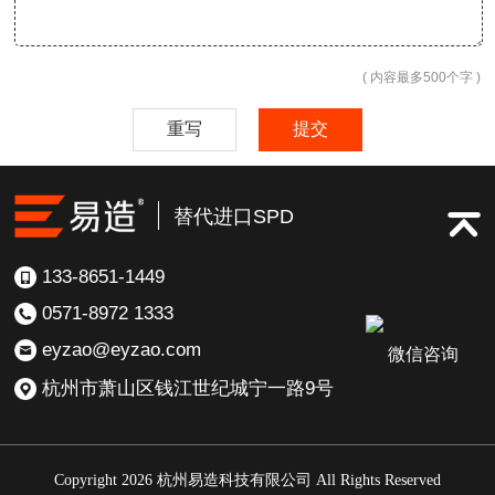
( 内容最多500个字 )
重写
提交
替代进口SPD
133-8651-1449
0571-8972 1333
eyzao@eyzao.com
微信咨询
杭州市萧山区钱江世纪城宁一路9号
Copyright 2026 杭州易造科技有限公司 All Rights Reserved