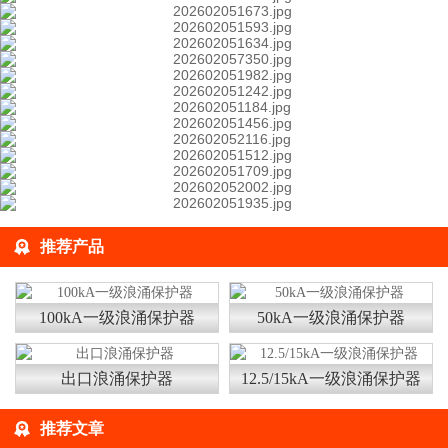
推荐产品
100kA一级浪涌保护器
50kA一级浪涌保护器
出口浪涌保护器
12.5/15kA一级浪涌保护器
推荐文章