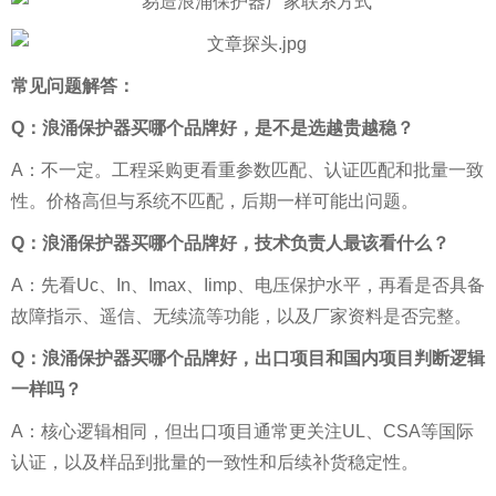
常见问题解答：
Q：浪涌保护器买哪个品牌好，是不是选越贵越稳？
A：不一定。工程采购更看重参数匹配、认证匹配和批量一致
性。价格高但与系统不匹配，后期一样可能出问题。
Q：浪涌保护器买哪个品牌好，技术负责人最该看什么？
A：先看Uc、In、Imax、Iimp、电压保护水平，再看是否具备
故障指示、遥信、无续流等功能，以及厂家资料是否完整。
Q：浪涌保护器买哪个品牌好，出口项目和国内项目判断逻辑
一样吗？
A：核心逻辑相同，但出口项目通常更关注UL、CSA等国际
认证，以及样品到批量的一致性和后续补货稳定性。