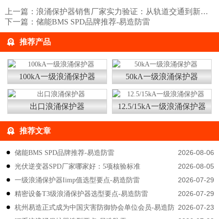
上一篇：
浪涌保护器销售厂家实力验证：从轨道交通到新能源的全行业案例
下一篇：
储能BMS SPD品牌推荐-易造防雷
推荐产品
100kA一级浪涌保护器
50kA一级浪涌保护器
出口浪涌保护器
12.5/15kA一级浪涌保护器
推荐文章
2026-08-06
储能BMS SPD品牌推荐-易造防雷
2026-08-05
光伏逆变器SPD厂家哪家好：5项核验标准
2026-07-29
一级浪涌保护器Iimp值选型要点-易造防雷
2026-07-29
精密设备T3级浪涌保护器选型要点-易造防雷
2026-07-23
杭州易造正式成为中国灾害防御协会单位会员-易造防