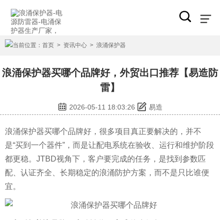
当前位置：
首页
>
资讯中心
>
浪涌保护器
浪涌保护器买哪个品牌好，外贸出口推荐【易造防
雷】
2026-05-11 18:03:26
易造
浪涌保护器买哪个品牌好，很多项目真正要解决的，并不
是“买到一个器件”，而是让配电系统在验收、运行和维护阶段
都更稳。JTBD视角下，客户要完成的任务，是找到参数匹
配、认证齐全、长期稳定的浪涌防护方案，而不是只比谁便
宜。