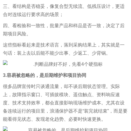
三、看结构是否稳妥，像复合型无续流、低残压设计，更适
合对连续运行要求高的场景；
四、看检验和一致性，批量产品和样品是否一致，决定了后
期项目风险。
这些指标看起来是技术语言，落到采购结果上，其实就是一
句话：装上去以后能不能少出事、少返工、少背锅。
3.容易被忽略的，是后期维护和项目协同
很多品牌宣传时只谈通流量，却不谈后期状态管理。实际
上，故障指示窗口、可插拔模块、遥信触点、资料响应速
度、技术支持效率，都会直接影响现场维护成本。尤其在设
备连续运行的项目里，浪涌保护器不是“装完就结束”，而是要
能看得见状态、发现老化趋势、必要时快速更换。