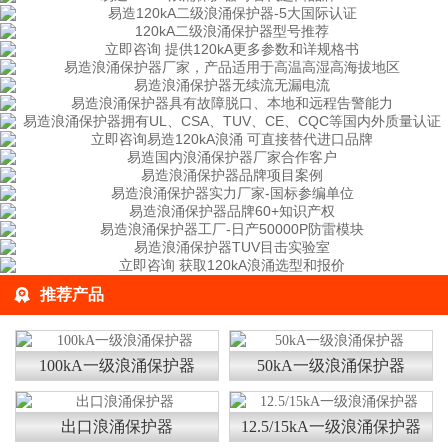
推荐产品
100kA一级浪涌保护器
50kA一级浪涌保护器
出口浪涌保护器
12.5/15kA一级浪涌保护器