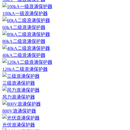
100kA一级浪涌保护器
60kA二级浪涌保护器
80kA二级浪涌保护器
40kA二级浪涌保护器
120kA二级浪涌保护器
三级浪涌保护器
风力浪涌保护器
800V浪涌保护器
光伏浪涌保护器