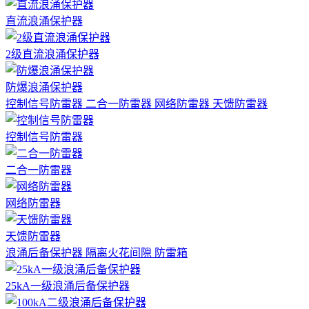
直流浪涌保护器
2级直流浪涌保护器
防爆浪涌保护器
控制信号防雷器
二合一防雷器
网络防雷器
天馈防雷器
控制信号防雷器
二合一防雷器
网络防雷器
天馈防雷器
浪涌后备保护器
隔离火花间隙
防雷箱
25kA一级浪涌后备保护器