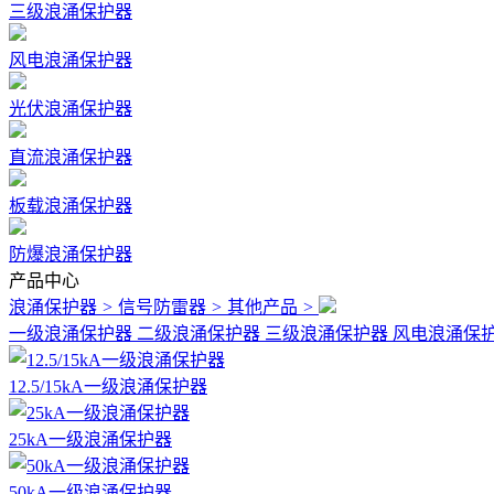
三级浪涌保护器
风电浪涌保护器
光伏浪涌保护器
直流浪涌保护器
板载浪涌保护器
防爆浪涌保护器
产品中心
浪涌保护器
>
信号防雷器
>
其他产品
>
一级浪涌保护器
二级浪涌保护器
三级浪涌保护器
风电浪涌保
12.5/15kA一级浪涌保护器
25kA一级浪涌保护器
50kA一级浪涌保护器