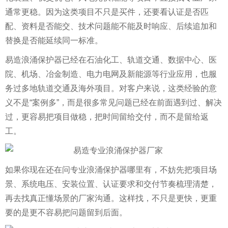
通常更稳。因为这类项目不只是买件，还要看认证是否匹
配、资料是否能交、技术问题能不能及时响应、后续追加和
替换是否能延续同一标准。
易造浪涌保护器已经在石油化工、轨道交通、数据中心、医
院、机场、冶金制造、电力电网及新能源等行业应用，也服
务过多地轨道交通及海外项目。对客户来说，这类经验的意
义不是“案例多”，而是很多常见问题已经在前面遇到过、解决
过，更容易把项目做稳，把时间留给交付，而不是留给返
工。
如果你现在还在问专业浪涌保护器哪里有，不妨先把项目场
景、系统电压、安装位置、认证要求和交付节奏梳理清楚，
再去找真正懂场景的厂家沟通。这样找，不只是更快，更重
要的是更不容易把问题留到后面。