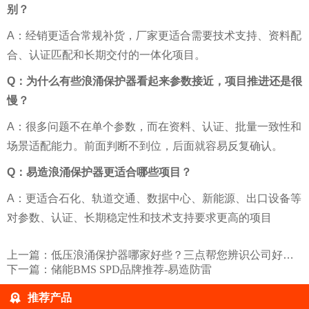
别？
A：经销更适合常规补货，厂家更适合需要技术支持、资料配
合、认证匹配和长期交付的一体化项目。
Q：为什么有些浪涌保护器看起来参数接近，项目推进还是很
慢？
A：很多问题不在单个参数，而在资料、认证、批量一致性和
场景适配能力。前面判断不到位，后面就容易反复确认。
Q：易造浪涌保护器更适合哪些项目？
A：更适合石化、轨道交通、数据中心、新能源、出口设备等
对参数、认证、长期稳定性和技术支持要求更高的项目
上一篇：
低压浪涌保护器哪家好些？三点帮您辨识公司好坏-易造防雷
下一篇：
储能BMS SPD品牌推荐-易造防雷
推荐产品