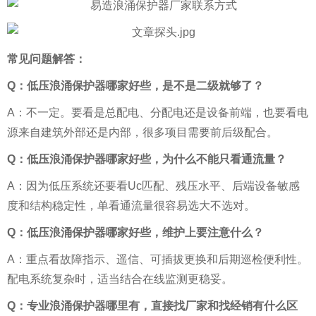
常见问题解答：
Q：低压浪涌保护器哪家好些，是不是二级就够了？
A：不一定。要看是总配电、分配电还是设备前端，也要看电
源来自建筑外部还是内部，很多项目需要前后级配合。
Q：低压浪涌保护器哪家好些，为什么不能只看通流量？
A：因为低压系统还要看Uc匹配、残压水平、后端设备敏感
度和结构稳定性，单看通流量很容易选大不选对。
Q：低压浪涌保护器哪家好些，维护上要注意什么？
A：重点看故障指示、遥信、可插拔更换和后期巡检便利性。
配电系统复杂时，适当结合在线监测更稳妥。
Q：专业浪涌保护器哪里有，直接找厂家和找经销有什么区