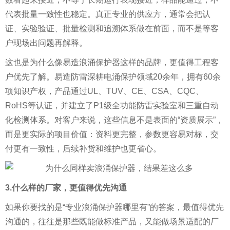
代表批量一致性也稳定。真正专业的供应方，通常会把认
证、实验验证、批量检测和追溯体系做在前面，而不是等客
户现场出问题再解释。
这也是为什么像易造浪涌保护器这样的品牌，更值得工程客
户优先了解。易造防雷深耕电涌保护领域20余年，拥有60余
项知识产权，产品通过UL、TUV、CE、CSA、CQC、
RoHS等认证，并建立了P1级全功能防雷实验室和三重自动
化检测体系。对客户来说，这些信息不是表面的“资质展示”，
而是更实际的项目价值：资料更完整，参数更容易对标，交
付更有一致性，后续补货和维护也更省心。
3.什么样的厂家，更值得优先沟通
如果你要找的是“专业浪涌保护器哪里有”的答案，最值得优先
沟通的，往往是那些既能做标准产品，又能做场景适配的厂