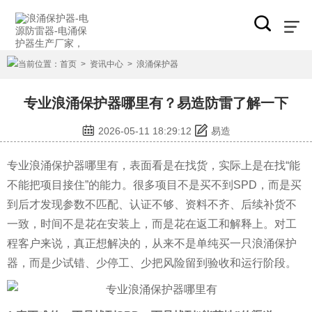
当前位置：
首页
>
资讯中心
>
浪涌保护器
专业浪涌保护器哪里有？易造防雷了解一下
2026-05-11 18:29:12
易造
专业浪涌保护器哪里有，表面看是在找货，实际上是在找“能
不能把项目接住”的能力。很多项目不是买不到SPD，而是买
到后才发现参数不匹配、认证不够、资料不齐、后续补货不
一致，时间不是花在安装上，而是花在返工和解释上。对工
程客户来说，真正想解决的，从来不是单纯买一只浪涌保护
器，而是少试错、少停工、少把风险留到验收和运行阶段。