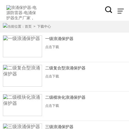
当前位置：
首页
>
下载中心
一级浪涌保护器
点击下载
二级复合型浪涌保护器
点击下载
二级模块化浪涌保护器
点击下载
三级浪涌保护器