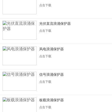
点击下载
光伏直流浪涌保护器
点击下载
风电浪涌保护器
点击下载
信号浪涌保护器
点击下载
板载浪涌保护器
点击下载