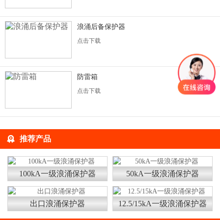
浪涌后备保护器
点击下载
防雷箱
点击下载
推荐产品
100kA一级浪涌保护器
50kA一级浪涌保护器
出口浪涌保护器
12.5/15kA一级浪涌保护器