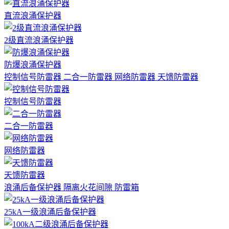
直流浪涌保护器
2级直流浪涌保护器
防爆浪涌保护器
控制信号防雷器
二合一防雷器
网络防雷器
天馈防雷器
控制信号防雷器
二合一防雷器
网络防雷器
天馈防雷器
浪涌后备保护器
隔离火花间隙
防雷箱
25kA一级浪涌后备保护器