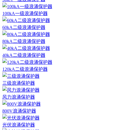
100kA一级浪涌保护器
60kA二级浪涌保护器
80kA二级浪涌保护器
40kA二级浪涌保护器
120kA二级浪涌保护器
三级浪涌保护器
风力浪涌保护器
800V浪涌保护器
光伏浪涌保护器