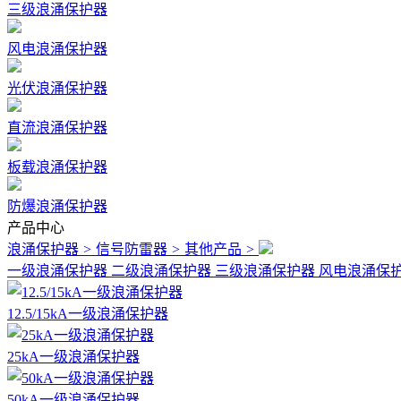
三级浪涌保护器
风电浪涌保护器
光伏浪涌保护器
直流浪涌保护器
板载浪涌保护器
防爆浪涌保护器
产品中心
浪涌保护器
>
信号防雷器
>
其他产品
>
一级浪涌保护器
二级浪涌保护器
三级浪涌保护器
风电浪涌保
12.5/15kA一级浪涌保护器
25kA一级浪涌保护器
50kA一级浪涌保护器