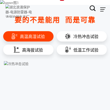
要的不是能用
而是可靠
高温高湿试验
冷热冲击试验
高海拔试验
低温工作试验