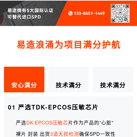
易造浪涌为项目满分护航
安心满分
技术满分
技术满分
01 严选TDK-EPCOS压敏芯片
严选
DK-EPCOS压敏芯
片作为产品的“心脏”
裸片 封装 出货
3道无损检测
确保SPD一致性