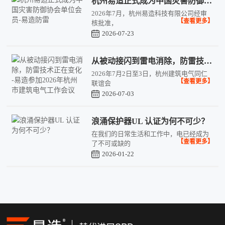
杭州易造正式成为中国灾害防御协会单位会员-易造防雷
2026年7月，杭州易造科技有限公司经审
【查看更多】
核批准，
2026-07-23
从被动接闪到雷电消除，防雷技术正在变化 -易造参加2026年杭州市建筑电气工作会议
2026年7月2日至3日，杭州建筑电气同仁
【查看更多】
联谊会
2026-07-03
浪涌保护器UL 认证为何不可少？
在我们的日常生活和工作中，电已经成为
【查看更多】
了不可或缺的
2026-01-22