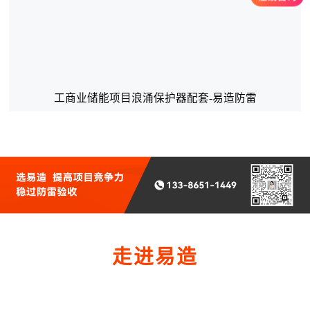
工商业储能项目浪涌保护器配套-易造防雷
走进易造