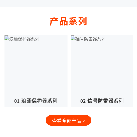
产品系列
02 信号防雷器系列
03 其他产品系列
查看全部产品 >