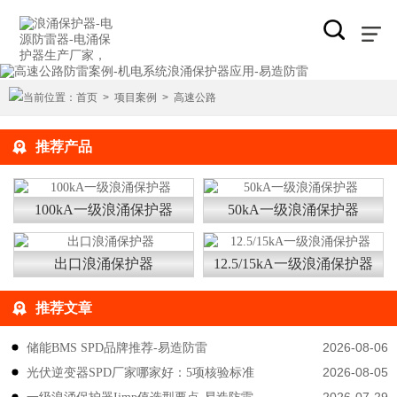
当前位置：
首页
>
项目案例
>
高速公路
推荐产品
100kA一级浪涌保护器
50kA一级浪涌保护器
出口浪涌保护器
12.5/15kA一级浪涌保护器
推荐文章
2026-08-06
储能BMS SPD品牌推荐-易造防雷
2026-08-05
光伏逆变器SPD厂家哪家好：5项核验标准
2026-07-29