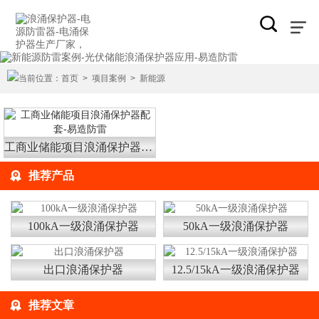
当前位置：
首页
>
项目案例
>
新能源
工商业储能项目浪涌保护器配套-易造防雷
推荐产品
100kA一级浪涌保护器
50kA一级浪涌保护器
出口浪涌保护器
12.5/15kA一级浪涌保护器
推荐文章