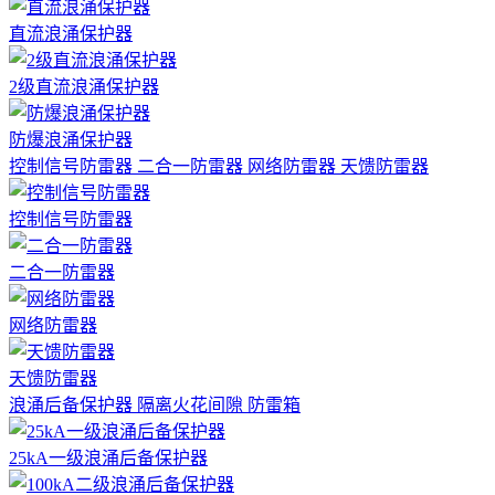
直流浪涌保护器
2级直流浪涌保护器
防爆浪涌保护器
控制信号防雷器
二合一防雷器
网络防雷器
天馈防雷器
控制信号防雷器
二合一防雷器
网络防雷器
天馈防雷器
浪涌后备保护器
隔离火花间隙
防雷箱
25kA一级浪涌后备保护器