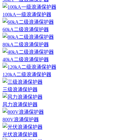
100kA一级浪涌保护器
60kA二级浪涌保护器
80kA二级浪涌保护器
40kA二级浪涌保护器
120kA二级浪涌保护器
三级浪涌保护器
风力浪涌保护器
800V浪涌保护器
光伏浪涌保护器