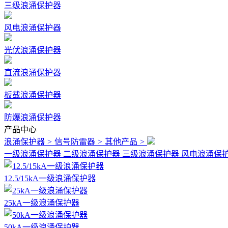
三级浪涌保护器
风电浪涌保护器
光伏浪涌保护器
直流浪涌保护器
板载浪涌保护器
防爆浪涌保护器
产品中心
浪涌保护器
>
信号防雷器
>
其他产品
>
一级浪涌保护器
二级浪涌保护器
三级浪涌保护器
风电浪涌保
12.5/15kA一级浪涌保护器
25kA一级浪涌保护器
50kA一级浪涌保护器