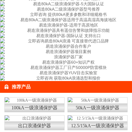
推荐产品
100kA一级浪涌保护器
50kA一级浪涌保护器
出口浪涌保护器
12.5/15kA一级浪涌保护器