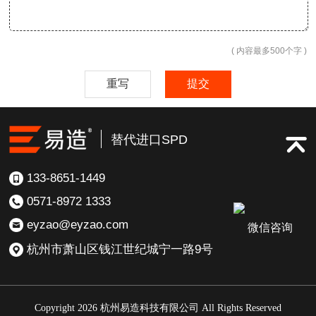
( 内容最多500个字 )
重写
提交
替代进口SPD
133-8651-1449
0571-8972 1333
eyzao@eyzao.com
微信咨询
杭州市萧山区钱江世纪城宁一路9号
Copyright 2026 杭州易造科技有限公司 All Rights Reserved