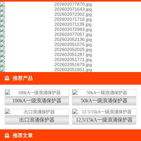
推荐产品
100kA一级浪涌保护器
50kA一级浪涌保护器
出口浪涌保护器
12.5/15kA一级浪涌保护器
推荐文章