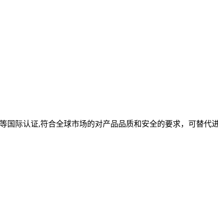
oHS等国际认证,符合全球市场的对产品品质和安全的要求，可替代
。