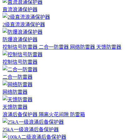
直流浪涌保护器
2级直流浪涌保护器
防爆浪涌保护器
控制信号防雷器
二合一防雷器
网络防雷器
天馈防雷器
控制信号防雷器
二合一防雷器
网络防雷器
天馈防雷器
浪涌后备保护器
隔离火花间隙
防雷箱
25kA一级浪涌后备保护器