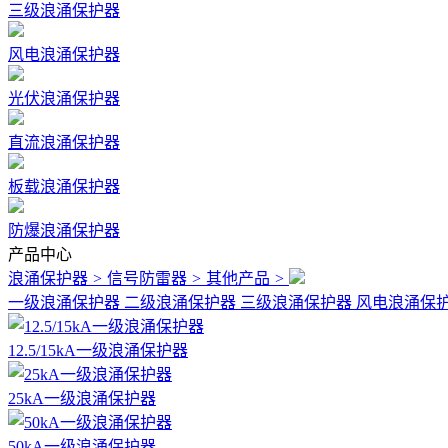
三级浪涌保护器
风电浪涌保护器
光伏浪涌保护器
直流浪涌保护器
板载浪涌保护器
防爆浪涌保护器
产品中心
浪涌保护器
>
信号防雷器
>
其他产品
>
一级浪涌保护器
二级浪涌保护器
三级浪涌保护器
风电浪涌保
12.5/15kA一级浪涌保护器
25kA一级浪涌保护器
50kA一级浪涌保护器