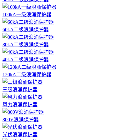
100kA一级浪涌保护器
60kA二级浪涌保护器
80kA二级浪涌保护器
40kA二级浪涌保护器
120kA二级浪涌保护器
三级浪涌保护器
风力浪涌保护器
800V浪涌保护器
光伏浪涌保护器