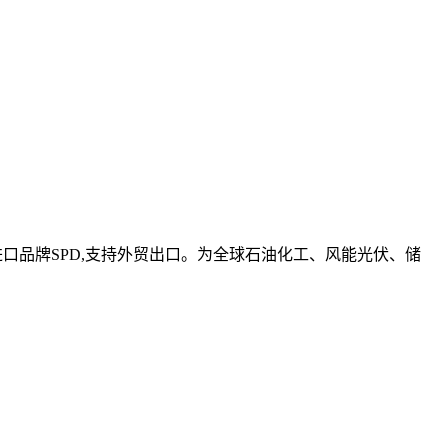
进口品牌SPD,支持外贸出口。为全球石油化工、风能光伏、储