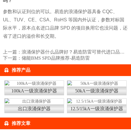
吗？
参数和认证到位的可以。易造的浪涌保护器具备 CQC、
UL、TUV、CE、CSA、RoHS 等国内外认证，参数对标国
际水平，原本点名进口品牌 SPD 的项目换用它也没问题，还
省了进口的溢价和长交期。
上一篇：
浪涌保护器什么品牌好？易造防雷可替代进口品牌SPD
下一篇：
储能BMS SPD品牌推荐-易造防雷
推荐产品
100kA一级浪涌保护器
50kA一级浪涌保护器
出口浪涌保护器
12.5/15kA一级浪涌保护器
推荐文章