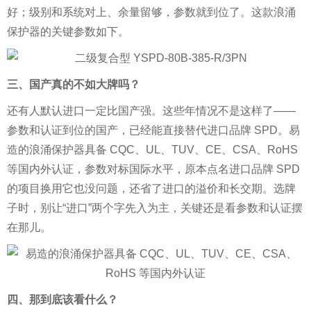
好；级别和系统对上、余量留够，参数就到位了。这款浪涌
保护器的关键参数如下。
三、国产真的不如大牌吗？
还有人默认进口一定比国产强。这些年情况不是这样了——
参数和认证到位的国产，已经能直接替代进口品牌 SPD。易
造的浪涌保护器具备 CQC、UL、TUV、CE、CSA、RoHS
等国内外认证，参数对标国际水平，原本点名进口品牌 SPD
的项目换用它也没问题，还省了进口的溢价和长交期。选牌
子时，别让“进口”两个字先入为主，关键还是看参数和认证摆
在那儿。
四、那到底该看什么？