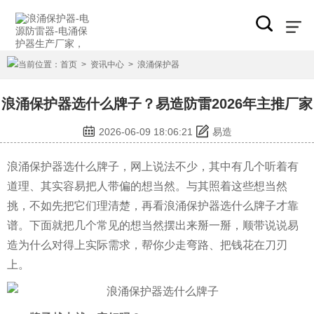
当前位置：
首页
>
资讯中心
>
浪涌保护器
浪涌保护器选什么牌子？易造防雷2026年主推厂家
2026-06-09 18:06:21
易造
浪涌保护器选什么牌子，网上说法不少，其中有几个听着有
道理、其实容易把人带偏的想当然。与其照着这些想当然
挑，不如先把它们理清楚，再看浪涌保护器选什么牌子才靠
谱。下面就把几个常见的想当然摆出来掰一掰，顺带说说易
造为什么对得上实际需求，帮你少走弯路、把钱花在刀刃
上。