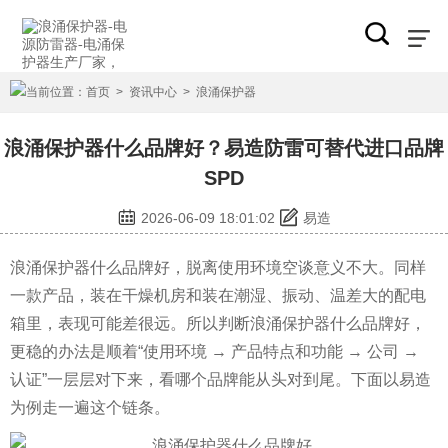
当前位置：
首页
>
资讯中心
>
浪涌保护器
浪涌保护器什么品牌好？易造防雷可替代进口品牌
SPD
2026-06-09 18:01:02
易造
浪涌保护器什么品牌好，脱离使用环境空谈意义不大。同样
一款产品，装在干燥机房和装在潮湿、振动、温差大的配电
箱里，表现可能差很远。所以判断浪涌保护器什么品牌好，
更稳的办法是顺着“使用环境 → 产品特点和功能 → 公司 →
认证”一层层对下来，看哪个品牌能从头对到尾。下面以易造
为例走一遍这个链条。