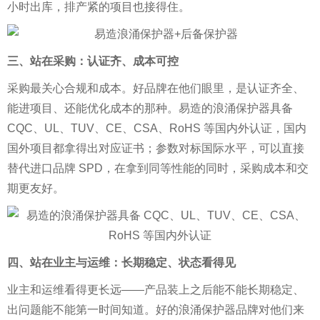
小时出库，排产紧的项目也接得住。
三、站在采购：认证齐、成本可控
采购最关心合规和成本。好品牌在他们眼里，是认证齐全、
能进项目、还能优化成本的那种。易造的浪涌保护器具备
CQC、UL、TUV、CE、CSA、RoHS 等国内外认证，国内
国外项目都拿得出对应证书；参数对标国际水平，可以直接
替代进口品牌 SPD，在拿到同等性能的同时，采购成本和交
期更友好。
四、站在业主与运维：长期稳定、状态看得见
业主和运维看得更长远——产品装上之后能不能长期稳定、
出问题能不能第一时间知道。好的浪涌保护器品牌对他们来