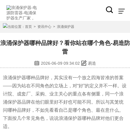
当前位置：
首页
>
资讯中心
>
浪涌保护器
浪涌保护器哪种品牌好？看你站在哪个角色-易造防
雷
2026-06-09 09:34:02
易造
浪涌保护器哪种品牌好，其实没有一个放之四海皆准的答案
——因为站在不同角色的立场上，对“好”的定义并不一样。设
计院、成套厂、采购、业主关心的重点各有侧重，同一个浪
涌保护器品牌在他们眼里好不好也可能不同。所以与其笼统
问哪种品牌好，不如先看看自己是哪个角色、最在意什么。
下面按几个常见角色，说说浪涌保护器哪种品牌对他们更合
适。