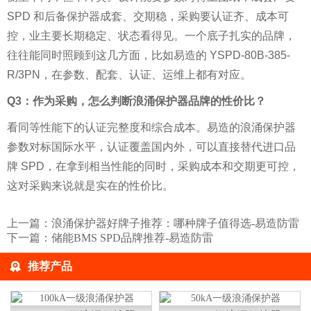
SPD 和后备保护器成套、交期稳，采购要认证齐、成本可
控，业主要长期稳定、状态看得见。一个底子扎实的品牌，
往往能同时照顾到这几方面，比如易造的 YSPD-80B-385-
R/3PN，在参数、配套、认证、运维上都有对应。
Q3：作为采购，怎么判断浪涌保护器品牌的性价比？
看同等性能下的认证完整度和综合成本。易造的浪涌保护器
参数对标国际水平，认证覆盖国内外，可以直接替代进口品
牌 SPD，在拿到相当性能的同时，采购成本和交期更可控，
这对采购来说就是实在的性价比。
上一篇：
浪涌保护器好牌子推荐：哪种牌子值得选-易造防雷
下一篇：
储能BMS SPD品牌推荐-易造防雷
推荐产品