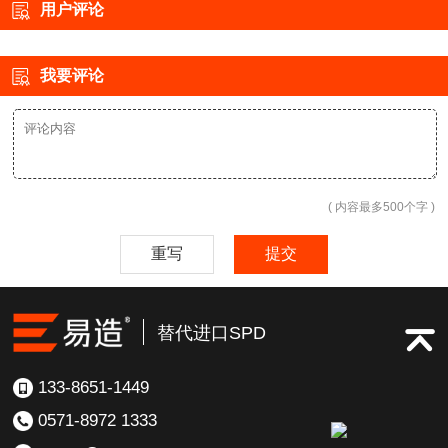
用户评论
我要评论
( 内容最多500个字 )
重写
提交
替代进口SPD
133-8651-1449
0571-8972 1333