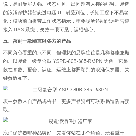
说，是耐受能力强、状态可见、出问题有人接的那种。易造
的浪涌保护器暂态过电压 UT 耐受到位，长期工况下不易老
化；模块前面板带工作状态指示，重要场所还能配远程告警
接入 BAS 系统，失效一眼可见，运维省心。
五、落到一款能兼顾各方的产品
不同角色看重的点不同，但理想的品牌往往是几样都能兼顾
的。以易造二级复合型 YSPD-80B-385-R/3PN 为例，它是一
款在参数、配套、认证、运维上都照顾到的浪涌保护器。关
键参数如下。
表中参数来自产品规格书，更多产品资料可联系易造防雷获
取。
浪涌保护器哪种品牌好，先看你站在哪个角色、最看重什