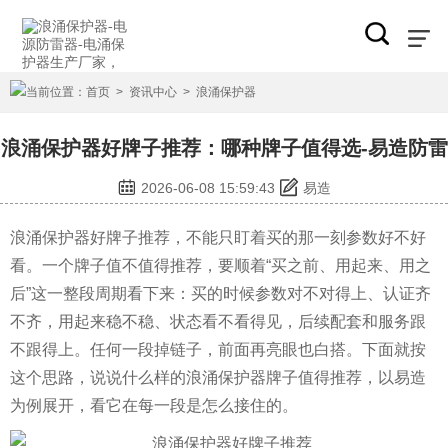
当前位置：
首页
>
资讯中心
>
浪涌保护器
浪涌保护器好牌子推荐：哪种牌子值得选-易造防雷
2026-06-08 15:59:43
易造
浪涌保护器好牌子推荐，不能只盯着买的那一刻参数好不好
看。一个牌子值不值得推荐，要顺着“买之前、用起来、用之
后”这一整段周期看下来：买的时候参数对不对得上、认证齐
不齐，用起来稳不稳、状态看不看得见，后续配套和服务跟
不跟得上。任何一段掉链子，前面再亮眼也白搭。下面就按
这个思路，说说什么样的浪涌保护器牌子值得推荐，以易造
为例展开，看它在每一段是怎么接住的。