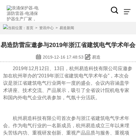
当前位置：
首页
>
资讯中心
>
易造新闻
易造防雷应邀参与2019年浙江省建筑电气学术年会
2019-12-16 17:48:53
易造
2019年12月12日、13日，杭州易造科技有限公司应邀参
加在杭州举办的“2019年浙江省建筑电气学术年会”，本次会
议是浙江省建筑电气行业两年一度的盛会。会议内容涵盖学
术讲座、技术交流、产品展示，吸引了全省设计院机电专家
和国内外电气企业代表参加，气氛十分活跃。
杭州易造科技有限公司首次参与浙江省建筑电气学术年
会。作为电气行业的一名新成员，杭州易造成立三年以来埋
头苦练内功、重视研发创新、重视产品品质与服务、重视项