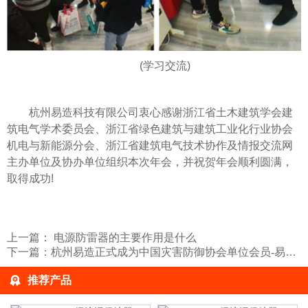
(学习交流)
杭州易造科技有限公司衷心感谢浙江省土木建筑学会建
筑电气学术委员会、浙江省绿色建筑与建筑工业化行业协会
机电与新能源分会、浙江省建筑电气技术协作及情报交流网
主办单位及协办单位组织本次年会，并祝贺年会顺利圆满，
取得成功!
上一篇：
电源防雷器的主要作用是什么
下一篇：
杭州易造正式成为中国灾害防御协会单位会员-易造防雷
推荐产品