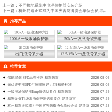
上一篇：
不同接地系统中电涌保护器安装介绍
下一篇：
杭州易造正式成为中国灾害防御协会单位会员-易造防雷
推荐产品
100kA一级浪涌保护器
50kA一级浪涌保护器
出口浪涌保护器
12.5/15kA一级浪涌保护器
推荐文章
2026-08-06
储能BMS SPD品牌推荐-易造防雷
2026-08-05
光伏逆变器SPD厂家哪家好：5项核验标准
2026-07-29
一级浪涌保护器Iimp值选型要点-易造防雷
2026-07-29
精密设备T3级浪涌保护器选型要点-易造防雷
2026-07-23
杭州易造正式成为中国灾害防御协会单位会员-易造防