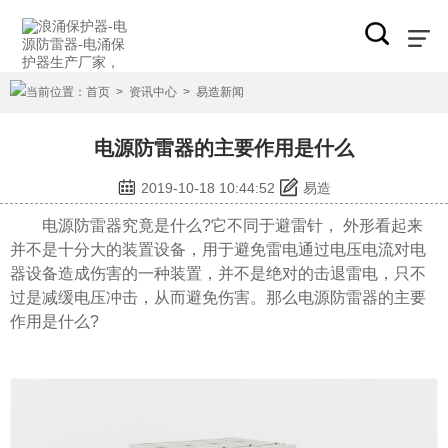
当前位置：
首页
>
资讯中心
>
易造新闻
电源防雷器的主要作用是什么
2019-10-18 10:44:52
易造
电源防雷器究竟是什么?它不同于避雷针， 外形看起来
并不是十分大的装置设备，用于避免雷电通过电压电流对电
器设备造成伤害的一种装置，并不是绝对的击退雷电，只不
过是减缓电压冲击，从而避免伤害。那么电源防雷器的主要
作用是什么?