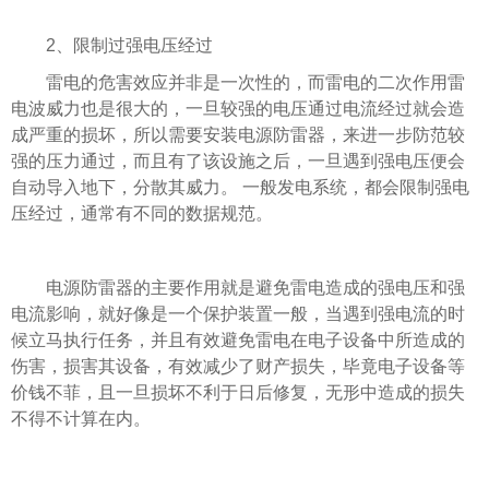
2、限制过强电压经过
雷电的危害效应并非是一次性的，而雷电的二次作用雷
电波威力也是很大的，一旦较强的电压通过电流经过就会造
成严重的损坏，所以需要安装电源防雷器，来进一步防范较
强的压力通过，而且有了该设施之后，一旦遇到强电压便会
自动导入地下，分散其威力。 一般发电系统，都会限制强电
压经过，通常有不同的数据规范。
电源防雷器的主要作用就是避免雷电造成的强电压和强
电流影响，就好像是一个保护装置一般，当遇到强电流的时
候立马执行任务，并且有效避免雷电在电子设备中所造成的
伤害，损害其设备，有效减少了财产损失，毕竟电子设备等
价钱不菲，且一旦损坏不利于日后修复，无形中造成的损失
不得不计算在内。