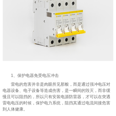
1、保护电器免受电压冲击
雷电的危害并非是肉眼所见那般，而是通过强冲电压对
电器设备、电子设备等造成伤害，是一瞬间的毁灭，而非缓
慢且可以阻挡的，所以只有安装电源防雷器，才可以在突遇
雷电电压的时候，保护电力系统，阻挡其通过电流间接危害
到人体健康。