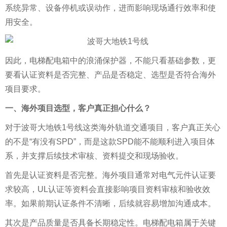
系统异常、设备停机或误动作，进而影响现场通行效率和使
用安全。
因此，电梯配电箱中的浪涌保护器，不能只看基础参数，更
要看认证资料是否完整、产品是否稳定、选型是否符合海外
项目要求。
一、海外项目选型，客户真正担心什么？
对于波哥大地铁1号线这类海外轨道交通项目，客户真正关心
的不是“有没有SPD”，而是这款SPD能不能顺利进入项目体
系，并支撑后续技术审核、资料提交和现场验收。
首先是认证资料是否完整。海外项目通常对电气元件认证要
求较高，UL认证等资料会直接影响项目资料审核和验收效
率。如果前期认证条件不清晰，后续就容易增加沟通成本。
其次是产品质量是否具备长期稳定性。电梯配电箱属于关键