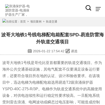
当前位置：
首页
>
项目案例
>
轨道交通
波哥大地铁1号线电梯配电箱配套SPD-易造防雷海
外轨道交通项目
2026-01-22 17:54:42
易造
波哥大地铁1号线是哥伦比亚首都重要的轨道交通项目。作为
海外公共交通基础设施，其电气配套不仅要满足设备运行要
求，还要符合项目所在地的认证、设计和验收要求。在该项
目中，迅达电梯为电梯配电箱选用易造T2级浪涌保护器
YSPD-40C-275-R/3P。电梯作为轨道交通系统中的高频使用
设备，对供电连续性和运行稳定性要求较高。一旦配电系统
受到雷击浪涌、电网波动或瞬态过电压影响，可能造成控制