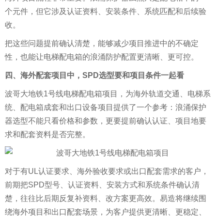
个元件，但它涉及认证资料、安装条件、系统匹配和后续验
收。
把这些问题提前确认清楚，能够减少项目推进中的不确定
性，也能让电梯配电箱的浪涌防护配置更清晰、更可控。
四、海外配套项目中，SPD选型要和项目条件一起看
波哥大地铁1号线电梯配电箱项目，为海外轨道交通、电梯系
统、配电箱成套和出口设备项目提供了一个参考：浪涌保护
器选型不能只看价格和参数，更要提前确认认证、项目地要
求和配套资料是否完整。
对于有UL认证要求、海外验收要求或出口配套需求的客户，
前期把SPD型号、认证资料、安装方式和系统条件确认清
楚，往往比后期反复补资料、改方案更高效。易造将继续围
绕海外项目和出口配套场景，为客户提供更清晰、更稳定、