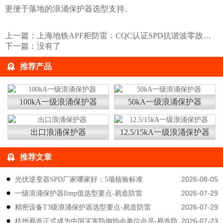
更便于落地的浪涌保护器选型支持。
上一篇：
上海地铁APF柜防雷：CQC认证SPD抗谐波零故障-易造防雷
下一篇：没有了
推荐产品
100kA一级浪涌保护器
50kA一级浪涌保护器
出口浪涌保护器
12.5/15kA一级浪涌保护器
推荐文章
2026-08-05
光伏逆变器SPD厂家哪家好：5项核验标准
2026-07-29
一级浪涌保护器Iimp值选型要点-易造防雷
2026-07-29
精密设备T3级浪涌保护器选型要点-易造防雷
2026-07-23
杭州易造正式成为中国灾害防御协会单位会员-易造防