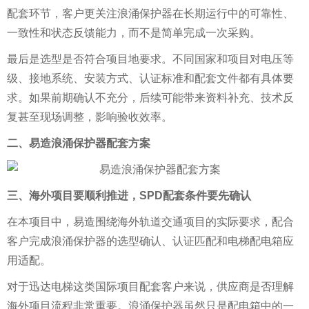
配套环节，客户更关注浪涌保护器在长期运行中的可靠性、
一致性和状态反馈能力，而不是简单完成一次采购。
最后是选型是否符合项目地要求。不同国家和项目对电压等
级、接地系统、安装方式、认证标准和配套文件都有具体要
求。如果前期确认不充分，后续可能带来资料补充、技术反
复甚至现场调整，影响验收效率。
二、易造浪涌保护器配套方案
三、海外项目要顺利推进，SPD配套条件要先确认
在本项目中，易造围绕海外轨道交通项目的实际要求，配合
客户完成浪涌保护器的选型确认、认证匹配和电梯配电箱应
用适配。
对于迅达电梯这类国际项目配套客户来说，供应商是否理解
海外项目流程非常重要。浪涌保护器虽然只是配电箱中的一