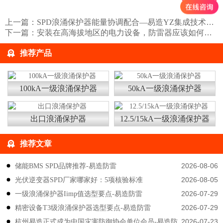
上一篇：
SPD浪涌保护器能量协调配合—易造YZ集成技术【易造防雷】
下一篇：
安装在高海拔地区的电力设备，防雷器应该如何选择？易造防雷
推荐产品
100kA一级浪涌保护器
50kA一级浪涌保护器
出口浪涌保护器
12.5/15kA一级浪涌保护器
推荐文章
2026-08-06
储能BMS SPD品牌推荐-易造防雷
2026-08-05
光伏逆变器SPD厂家哪家好：5项核验标准
2026-07-29
一级浪涌保护器Iimp值选型要点-易造防雷
2026-07-29
精密设备T3级浪涌保护器选型要点-易造防雷
2026-07-23
杭州易造正式成为中国灾害防御协会单位会员-易造防