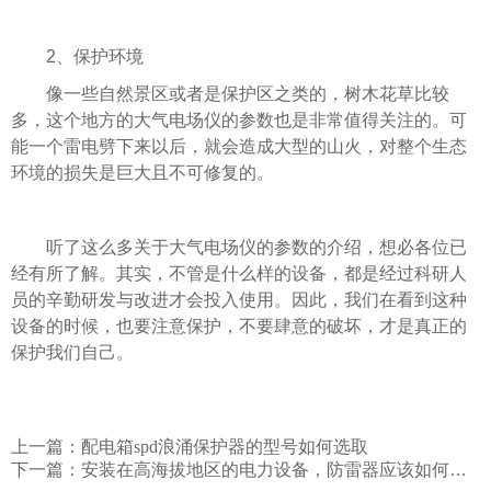
2、保护环境
像一些自然景区或者是保护区之类的，树木花草比较
多，这个地方的大气电场仪的参数也是非常值得关注的。可
能一个雷电劈下来以后，就会造成大型的山火，对整个生态
环境的损失是巨大且不可修复的。
听了这么多关于大气电场仪的参数的介绍，想必各位已
经有所了解。其实，不管是什么样的设备，都是经过科研人
员的辛勤研发与改进才会投入使用。因此，我们在看到这种
设备的时候，也要注意保护，不要肆意的破坏，才是真正的
保护我们自己。
上一篇：
配电箱spd浪涌保护器的型号如何选取
下一篇：
安装在高海拔地区的电力设备，防雷器应该如何选择？易造防雷