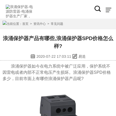
当前位置：
首页
>
资讯中心
>
常见问题
浪涌保护器产品有哪些,浪涌保护器SPD价格怎么
样?
2020-07-22 17:03:11
易造
浪涌保护器如今在电力系统中被广泛应用，保护系统不
因雷电或者内部不正常电压产生损坏。
浪涌保护器
SPD价格
多少，目前市面上有哪些浪涌保护器产品呢?