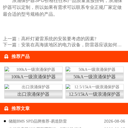
浪涌保护器SPD价格往往和产品质量直接挂钩，浪涌保
护器可以定制，所以如果有需求可以联系专业正规厂家定做
最合适的型号规格的产品。
上一篇：
高杆灯避雷系统的安装要考虑的因素?
下一篇：
安装在高海拔地区的电力设备，防雷器应该如何选择？易造防雷
推荐产品
100kA一级浪涌保护器
50kA一级浪涌保护器
出口浪涌保护器
12.5/15kA一级浪涌保护器
推荐文章
2026-08-06
储能BMS SPD品牌推荐-易造防雷