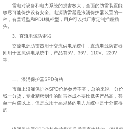
雷电对设备和电力系统的损害极大，全面的防雷装置能
够尽可能保护设备安全。电源防雷器是浪涌保护器装置的一
种，有普通型和PDU机柜型，用户可以找厂家定制插座插
头。
3、直流电源防雷器
交流电源防雷器用于交流供电系统中，直流电源防雷器
则用于直流供电系统中，产品有5V、36V、110V、220V
等。
二、浪涌保护器SPD价格
市面上浪涌保护器SPD价格参差不齐，总的来说一分价
钱一分货，专业精密制作的防雷器成本要比低劣产品高，甚
至一两倍以上，但是应用于高规格的电力系统中是十分值得
的。