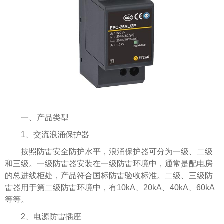
一、产品类型
1、交流浪涌保护器
按照防雷安全防护水平，浪涌保护器可分为一级、二级
和三级。一级防雷器安装在一级防雷环境中，通常是配电房
的总进线柜处，产品符合国标防雷验收标准。二级、三级防
雷器用于第二级防雷环境中，有10kA、20kA、40kA、60kA
等等。
2、电源防雷插座