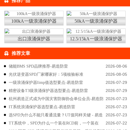
推荐产品
100kA一级浪涌保护器
50kA一级浪涌保护器
出口浪涌保护器
12.5/15kA一级浪涌保护器
推荐文章
2026-08-06
储能BMS SPD品牌推荐-易造防雷
2026-08-05
光伏逆变器SPD厂家哪家好：5项核验标准
2026-07-29
一级浪涌保护器Iimp值选型要点-易造防雷
2026-07-29
精密设备T3级浪涌保护器选型要点-易造防雷
2026-07-23
杭州易造正式成为中国灾害防御协会单位会员-易造防
2026-07-23
IT系统浪涌保护器选型要点-易造防雷
雷
2026-07-23
选SPD为什么不能只看通流量？UT值同样关键 - 易造
2026-07-22
TT系统中，SPD为什么一个装在RCD前，一个装在
防雷