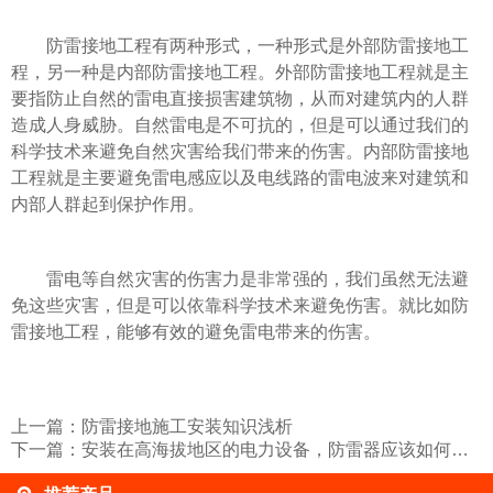
防雷接地工程有两种形式，一种形式是外部防雷接地工
程，另一种是内部防雷接地工程。外部防雷接地工程就是主
要指防止自然的雷电直接损害建筑物，从而对建筑内的人群
造成人身威胁。自然雷电是不可抗的，但是可以通过我们的
科学技术来避免自然灾害给我们带来的伤害。内部防雷接地
工程就是主要避免雷电感应以及电线路的雷电波来对建筑和
内部人群起到保护作用。
雷电等自然灾害的伤害力是非常强的，我们虽然无法避
免这些灾害，但是可以依靠科学技术来避免伤害。就比如防
雷接地工程，能够有效的避免雷电带来的伤害。
上一篇：
防雷接地施工安装知识浅析
下一篇：
安装在高海拔地区的电力设备，防雷器应该如何选择？易造防雷