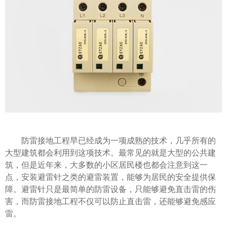
防雷接地工程早已经成为一项成熟的技术，几乎所有的
大型建筑都会利用到这项技术。最常见的就是大型的公共建
筑，但是近年来，大多数的小区居民楼也都会注意到这一
点，安装避雷针之类的避雷装置，能够为居民的安全提供保
障。避雷针只是最简单的防雷设备，只能够避免直击雷的伤
害，而防雷接地工程不仅可以防止直击雷，还能够避免感应
雷。