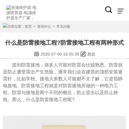
当前位置：
首页
>
资讯中心
>
常见问题
什么是防雷接地工程?防雷接地工程有两种形式
2020-07-09 16:05:39
易造
提到防雷接地，很多人可能对防雷会比较熟悉。防雷就
是防止遭受雷击产生危险，通常我们会在建筑的顶部安装避
雷针，比如学校。接地大多数人可能都不太了解，它是指静
电接地。防雷接地工程就是对防雷接地所做的一种电力工
程。防雷与接地是两个不同的概念，防止雷击以及防止静
电。那么，什么是防雷接地工程呢?