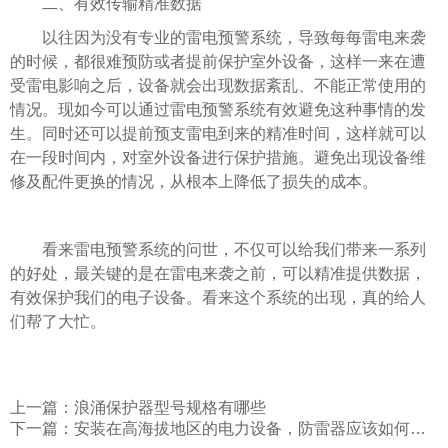
二、有效传输精准数据
以往因为没有专业的雷电预警系统，导致每每雷电来袭
的时候，都很难预防或者提前保护室外设备，这样一来在遭
受雷电影响之后，设备就会出现数据紊乱、不能正常使用的
情况。现如今可以通过雷电预警系统有效避免这种事情的发
生。同时还可以提前预支雷电到来的精准时间，这样就可以
在一段时间内，对室外设备进行保护措施。避免出现设备维
修及配件更换的情况，从根本上降低了损失的成本。
看来雷电预警系统的问世，不仅可以给我们带来一系列
的好处，最关键的是在雷电来袭之前，可以精准提供数据，
有效保护我们的电子设备。看来这个系统的出现，真的给人
们帮了大忙。
上一篇：
浪涌保护器型号规格有哪些
下一篇：
安装在高海拔地区的电力设备，防雷器应该如何选择？易造防雷