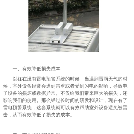
一、有效降低损失成本
以往在没有雷电预警系统的时候，当遇到雷雨天气的时
候，室外设备经常会遭到雷劈或者受到闪电的影响，导致电
子设备的损坏或数据异常。不仅给我们带来巨大的损失，还
影响我们的使用。那么经过长时间的研发和设计，现在有了
雷电预警系统，这套系统就可以有效帮助室外设备避免被雷
击，从而有效降低了损失的成本。