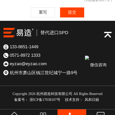
( 内容最多500个字 )
重写
提交
替代进口SPD
133-8651-1449
0571-8972 1333
eyzao@eyzao.com
微信咨询
杭州市萧山区钱江世纪城宁一路9号
Copyright 2026 杭州易造科技有限公司 All Rights Reserved
备案号： 浙ICP备17038107号
技术支持：
风和日丽