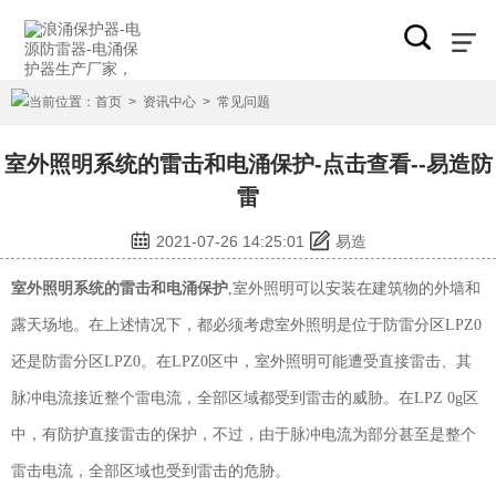
当前位置：
首页
>
资讯中心
>
常见问题
室外照明系统的雷击和电涌保护-点击查看--易造防
雷
2021-07-26 14:25:01
易造
室外照明系统的雷击和电涌保护
,室外照明可以安装在建筑物的外墙和
露天场地。在上述情况下，都必须考虑室外照明是位于防雷分区
LPZ0
还是防雷分区LPZ0。在LPZ0区中，室外照明可能遭受直接雷击、其
脉冲电流接近整个雷电流，全部区域都受到雷击的威胁。在LPZ 0g
区
中，有防护直接雷击的保护，不过，由于脉冲电流为部分甚至是整个
雷击电流，全部区域也受到雷击的危胁。