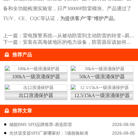
备和全功能检测实验室，日产30000P防雷模块。产品通过了
TUV、CE、CQC等认证，
为提供客户"零"维护产品。
上一篇：
雷电预警系统—从被动防雷到主动防雷的转变--易造防雷
下一篇：
安装在高海拔地区的电力设备，防雷器应该如何选择？易造防雷
推荐产品
100kA一级浪涌保护器
50kA一级浪涌保护器
出口浪涌保护器
12.5/15kA一级浪涌保护器
推荐文章
2026-08-06
储能BMS SPD品牌推荐-易造防雷
2026-08-05
光伏逆变器SPD厂家哪家好：5项核验标准