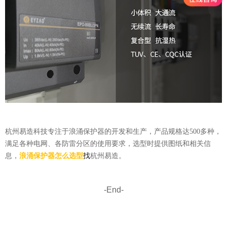
杭州易造科技专注于浪涌保护器的开发和生产，产品规格达
500
多种，
满足各种电网、各防雷分区的使用要求，选型时提供图纸和相关信
息，
浪涌保护器怎么选型
找
杭州易造。
-End-