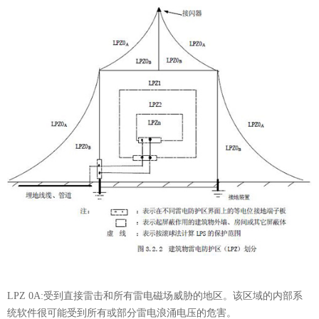
LPZ 0A:
受到直接雷击和所有雷电磁场威胁的地区。该区域的内部系
统软件很可能受到所有或部分雷电浪涌电压的危害。