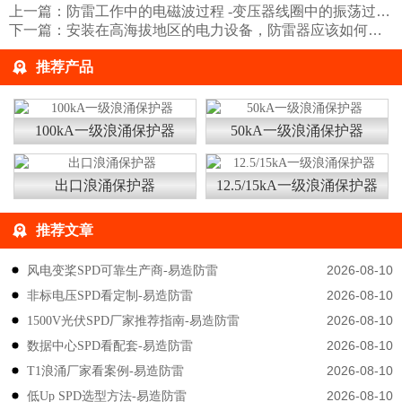
上一篇：
防雷工作中的电磁波过程 -变压器线圈中的振荡过程-点击查看【易造防雷】
下一篇：
安装在高海拔地区的电力设备，防雷器应该如何选择？易造防雷
推荐产品
100kA一级浪涌保护器
50kA一级浪涌保护器
出口浪涌保护器
12.5/15kA一级浪涌保护器
推荐文章
2026-08-10
风电变桨SPD可靠生产商-易造防雷
2026-08-10
非标电压SPD看定制-易造防雷
2026-08-10
1500V光伏SPD厂家推荐指南-易造防雷
2026-08-10
数据中心SPD看配套-易造防雷
2026-08-10
T1浪涌厂家看案例-易造防雷
2026-08-10
低Up SPD选型方法-易造防雷