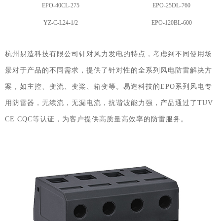
EPO-40CL-275
EPO-25DL-760
YZ-C-L24-1/2
EPO-120BL-600
杭州易造科技有限公司针对风力发电的特点，考虑到不同使用场
景对于产品的不同需求，提供了针对性的全系列风电防雷解决方
案，如主控、变流、变桨、箱变等。易造科技的EPO系列风电专
用防雷器，无续流，无漏电流，抗谐波能力强，产品通过了TUV
CE CQC等认证，为客户提供高质量高效率的防雷服务。