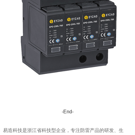
-End-
易造科技是浙江省科技型企业，专注防雷产品的研发、生