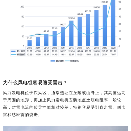
为什么风电组容易遭受雷击
？
风力发电机位于疾风区，通常选址在丘陵或山脊上，其高度远高
于周围的地形，再加上风力发电机安装地点土壤电阻率一般较
高，对雷电流的传导性能相对较差，特别容易受到直击雷、侧击
雷和感应雷的袭击。