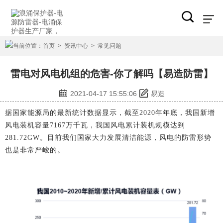
当前位置：
首页
>
资讯中心
>
常见问题
雷电对风电机组的危害-你了解吗【易造防雷】
2021-04-17 15:55:06
易造
据国家能源局的最新统计数据显示，截至2020年年底，我国新增
风电装机容量7167万千瓦，我国风电累计装机规模达到
281.72GW。目前我们国家大力发展清洁能源，风电的防雷形势
也是非常严峻的。