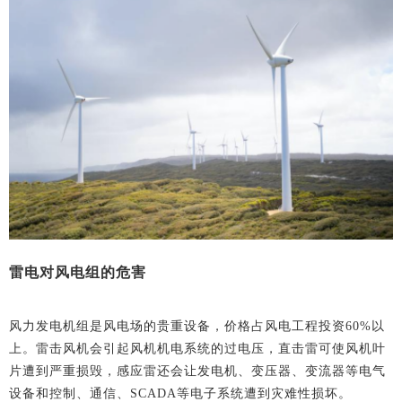
雷电对风电组的危害
风力发电机组是风电场的贵重设备，价格占风电工程投资60%以
上。雷击风机会引起风机机电系统的过电压，直击雷可使风机叶
片遭到严重损毁，感应雷还会让发电机、变压器、变流器等电气
设备和控制、通信、SCADA等电子系统遭到灾难性损坏。