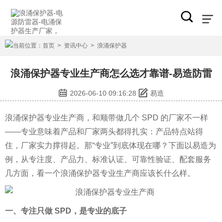
当前位置：
首页
>
资讯中心
>
浪涌保护器
浪涌保护器专业生产商怎么选才靠谱-易造防雷
2026-06-10 09:16:28
易造
浪涌保护器专业生产商，和顺带做几个 SPD 的厂家不一样
——专业意味着产品和厂家两头都得扎实：产品特点站得
住，厂家实力撑得起。那“专业”到底体现在哪？下面以易造为
例，从专注度、产品力、标准认证、可靠性验证、配套服务
几方面，看一个浪涌保护器专业生产商应该长什么样。
一、专注只做 SPD，是专业的底子