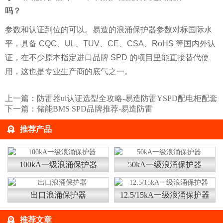
吗？
参数和认证到位的可以。易造的浪涌保护器参数对标国际水
平，具备 CQC、UL、TUV、CE、CSA、RoHS 等国内外认
证，在不少原本指定进口品牌 SPD 的项目里能直接替代使
用，这也是专业生产商的底气之一。
上一篇：
防雷器ul认证选型全攻略-易造防雷YSPD配电柜配套
下一篇：
储能BMS SPD品牌推荐-易造防雷
推荐产品
100kA一级浪涌保护器
50kA一级浪涌保护器
出口浪涌保护器
12.5/15kA一级浪涌保护器
推荐文章