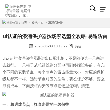
当前位置：
首页
>
资讯中心
>
浪涌保护器
ul认证的浪涌保护器按场景选型全攻略-易造防雷
2026-06-09 18:19:22
易造
ul认证的浪涌保护器装进出口配电柜，不是随便选一只塞进
去就行。一只柜子从总进线到分配电再到终端设备前，有几
个不同的安装节点，每个节点的雷击能量大小、对应的保护
级别都不一样。选错节点对应的型号，要么保护不够、要么
浪费成本。下面按柜内安装节点把选型逻辑讲清楚。
一、总进线节点：扛直击雷的一级保护