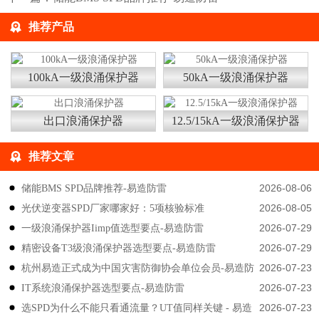
推荐产品
100kA一级浪涌保护器
50kA一级浪涌保护器
出口浪涌保护器
12.5/15kA一级浪涌保护器
推荐文章
2026-08-06
储能BMS SPD品牌推荐-易造防雷
2026-08-05
光伏逆变器SPD厂家哪家好：5项核验标准
2026-07-29
一级浪涌保护器Iimp值选型要点-易造防雷
2026-07-29
精密设备T3级浪涌保护器选型要点-易造防雷
2026-07-23
杭州易造正式成为中国灾害防御协会单位会员-易造防
2026-07-23
IT系统浪涌保护器选型要点-易造防雷
雷
2026-07-23
选SPD为什么不能只看通流量？UT值同样关键 - 易造