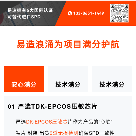
易造浪涌为项目满分护航
安心满分
技术满分
技术满分
01 严选TDK-EPCOS压敏芯片
严选
DK-EPCOS压敏芯
片作为产品的“心脏”
裸片 封装 出货
3道无损检测
确保SPD一致性