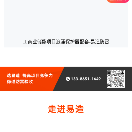
工商业储能项目浪涌保护器配套-易造防雷
走进易造