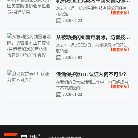
杭州易造正式成为中国灾害防御协会单位会员-易造防雷
2026年7月，杭州易造科技有限公司经审
【查看更多】
核批准，
2026-07-23
从被动接闪到雷电消除，防雷技术正在变化 -易造参加2026年杭州市建筑电气工作会议
2026年7月2日至3日，杭州建筑电气同仁
【查看更多】
联谊会
2026-07-03
浪涌保护器UL 认证为何不可少？
在我们的日常生活和工作中，电已经成为
【查看更多】
了不可或缺的
2026-01-22