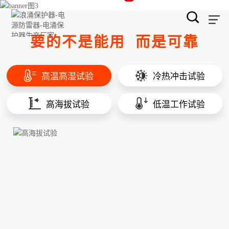
要的不是能用
而是可靠
高温高湿试验
冷热冲击试验
高海拔试验
低温工作试验