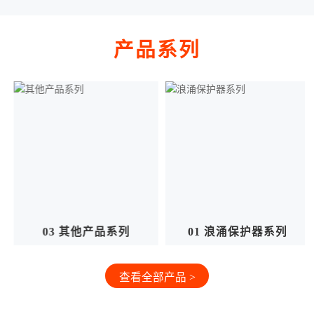
产品系列
01 浪涌保护器系列
02 信号防雷器系列
查看全部产品 >