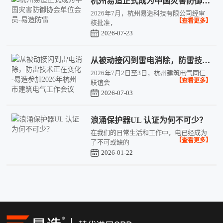
杭州易造正式成为中国灾害防御协会单位会员-易造防雷
2026年7月，杭州易造科技有限公司经审
【查看更多】
核批准，
2026-07-23
从被动接闪到雷电消除，防雷技术正在变化 -易造参加2026年杭州市建筑电气工作会议
2026年7月2日至3日，杭州建筑电气同仁
【查看更多】
联谊会
2026-07-03
浪涌保护器UL 认证为何不可少？
在我们的日常生活和工作中，电已经成为
【查看更多】
了不可或缺的
2026-01-22