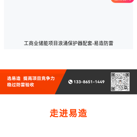
工商业储能项目浪涌保护器配套-易造防雷
走进易造