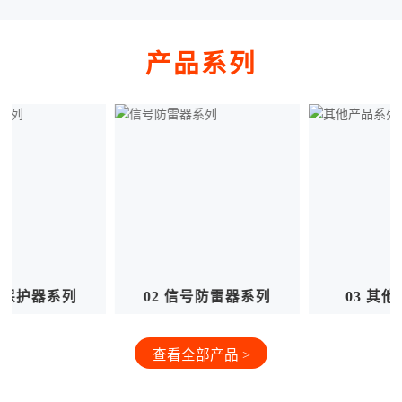
产品系列
02 信号防雷器系列
03 其他产品系列
查看全部产品 >