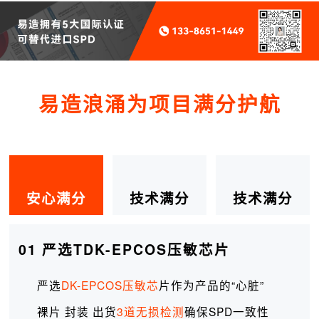
易造浪涌为项目满分护航
安心满分
技术满分
技术满分
01 严选TDK-EPCOS压敏芯片
严选
DK-EPCOS压敏芯
片作为产品的“心脏”
裸片 封装 出货
3道无损检测
确保SPD一致性