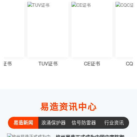
TUV证书
CE证书
CQC证书
易造资讯中心
易造新闻
浪涌保护器
信号防雷器
行业资讯
常见问题