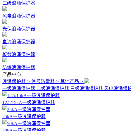
三级浪涌保护器
风电浪涌保护器
光伏浪涌保护器
直流浪涌保护器
板载浪涌保护器
防爆浪涌保护器
产品中心
浪涌保护器
>
信号防雷器
>
其他产品
>
一级浪涌保护器
二级浪涌保护器
三级浪涌保护器
风电浪涌保
12.5/15kA一级浪涌保护器
25kA一级浪涌保护器
50kA一级浪涌保护器