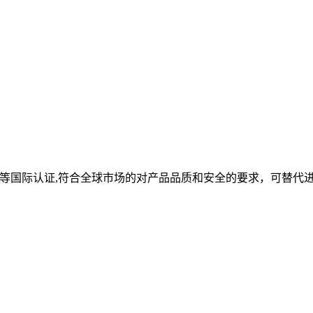
oHS等国际认证,符合全球市场的对产品品质和安全的要求，可替代
。