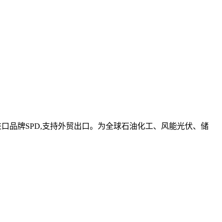
进口品牌SPD,支持外贸出口。为全球石油化工、风能光伏、储