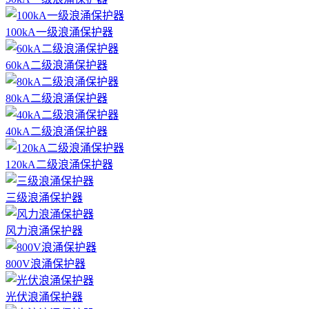
100kA一级浪涌保护器
60kA二级浪涌保护器
80kA二级浪涌保护器
40kA二级浪涌保护器
120kA二级浪涌保护器
三级浪涌保护器
风力浪涌保护器
800V浪涌保护器
光伏浪涌保护器