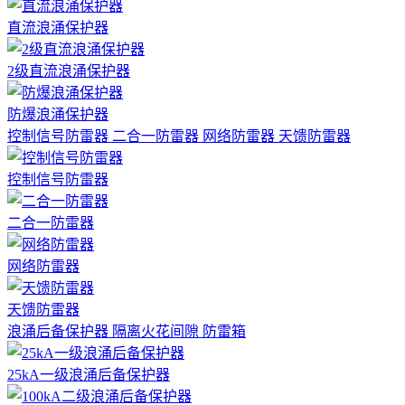
直流浪涌保护器
2级直流浪涌保护器
防爆浪涌保护器
控制信号防雷器
二合一防雷器
网络防雷器
天馈防雷器
控制信号防雷器
二合一防雷器
网络防雷器
天馈防雷器
浪涌后备保护器
隔离火花间隙
防雷箱
25kA一级浪涌后备保护器