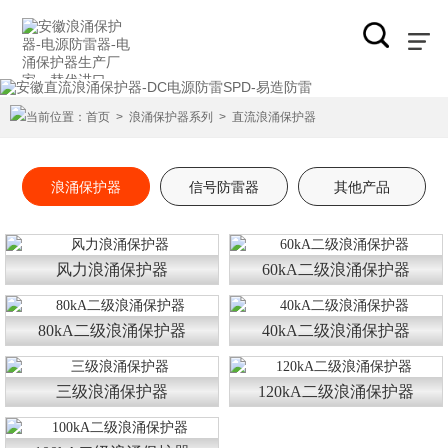
当前位置：
首页
>
浪涌保护器系列
>
直流浪涌保护器
浪涌保护器
信号防雷器
其他产品
风力浪涌保护器
60kA二级浪涌保护器
80kA二级浪涌保护器
40kA二级浪涌保护器
三级浪涌保护器
120kA二级浪涌保护器