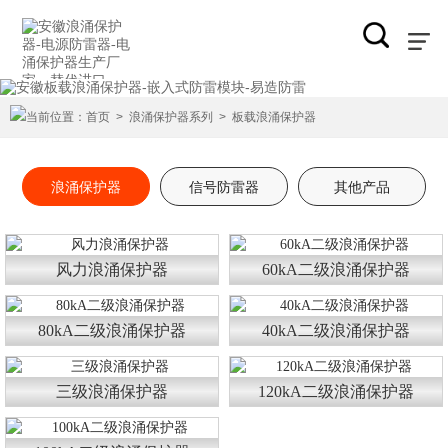
当前位置：
首页
>
浪涌保护器系列
>
板载浪涌保护器
浪涌保护器
信号防雷器
其他产品
风力浪涌保护器
60kA二级浪涌保护器
80kA二级浪涌保护器
40kA二级浪涌保护器
三级浪涌保护器
120kA二级浪涌保护器