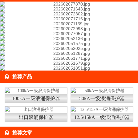
推荐产品
100kA一级浪涌保护器
50kA一级浪涌保护器
出口浪涌保护器
12.5/15kA一级浪涌保护器
推荐文章