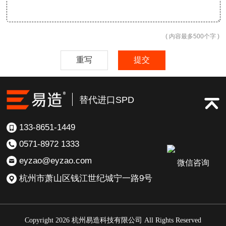
( 内容最多500个字 )
重写
提交
替代进口SPD
133-8651-1449
0571-8972 1333
eyzao@eyzao.com
微信咨询
杭州市萧山区钱江世纪城宁一路9号
Copyright 2026 杭州易造科技有限公司 All Rights Reserved