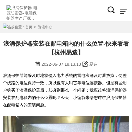
当前位置：
首页
>
资讯中心
浪涌保护器安装在配电箱内的什么位置-快来看看
【杭州易造】
2022-05-07 18:13:13
易造
浪涌保护器能够及时地将侵入电力系统的雷电浪涌及时泄放掉，使整
个线路的电位保持一致，所以也有人叫它等电位连接器。但是有些用
户购买了浪涌保护器后，却碰到那么一个问题：我应该将
浪涌保护器
安装在配电箱内的什么位置呢？今天，小编就来给您讲讲浪涌保护器
在配电箱内的安装问题。