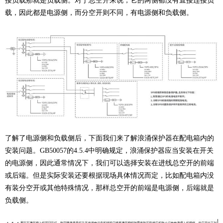
接负载那就是负载侧。对于总空开来说，它的两侧都没有直接连接负
载，因此都是电源侧，而分空开则不同，有电源侧和负载侧。
了解了电源侧和负载侧后，下面我们来了解浪涌保护器在配电箱内的
安装问题。GB50057的4.5.4中明确规定，浪涌保护器应当安装在开关
的电源侧，因此通常情况下，我们可以选择安装在进线总空开的前端
或后端。但是实际安装还要根据现场具体情况而定，比如配电箱内没
有装分空开或其他特殊情况，那样总空开的前端是电源侧，后端就是
负载侧。