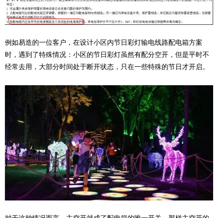
例如易造的一位客户，在设计小区内节日彩灯输电线路配电箱方案
时，遇到了特殊情况：小区的节日彩灯虽然有配分空开，但是平时不
经常去用，大部分时间处于断开状态，只在一些特殊的节日才开启。