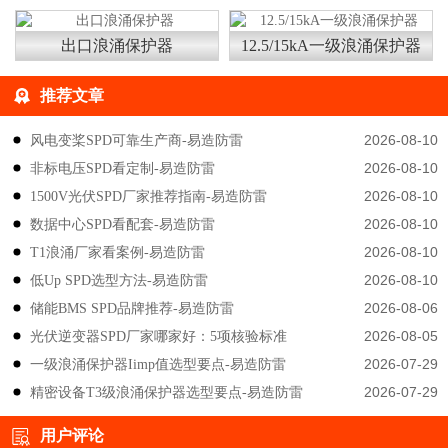
出口浪涌保护器
12.5/15kA一级浪涌保护器
推荐文章
2026-08-10
风电变桨SPD可靠生产商-易造防雷
2026-08-10
非标电压SPD看定制-易造防雷
2026-08-10
1500V光伏SPD厂家推荐指南-易造防雷
2026-08-10
数据中心SPD看配套-易造防雷
2026-08-10
T1浪涌厂家看案例-易造防雷
2026-08-10
低Up SPD选型方法-易造防雷
2026-08-06
储能BMS SPD品牌推荐-易造防雷
2026-08-05
光伏逆变器SPD厂家哪家好：5项核验标准
2026-07-29
一级浪涌保护器Iimp值选型要点-易造防雷
2026-07-29
精密设备T3级浪涌保护器选型要点-易造防雷
用户评论