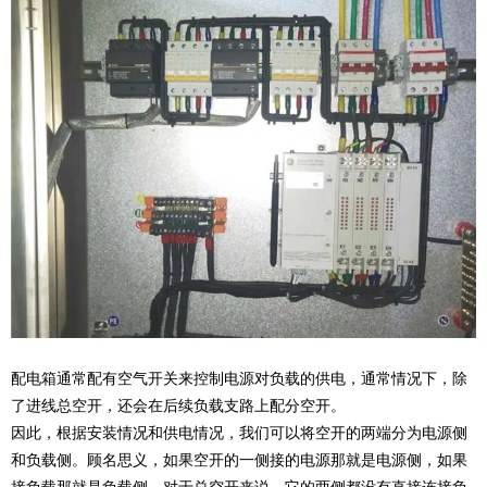
配电箱通常配有空气开关来控制电源对负载的供电，通常情况下，除
了进线总空开，还会在后续负载支路上配分空开。
因此，根据安装情况和供电情况，我们可以将空开的两端分为电源侧
和负载侧。顾名思义，如果空开的一侧接的电源那就是电源侧，如果