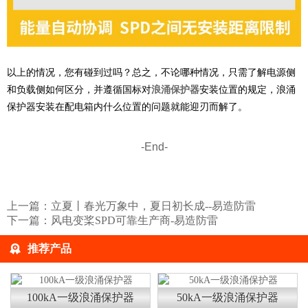
以上的情况，您有碰到过吗？总之，不论哪种情况，只需了解电源侧
和负载侧如何区分，并遵循国标对
浪涌保护器
安装位置的规定，浪涌
保护器安装在配电箱内什么位置的问题就能迎刃而解了。
-End-
上一篇：
立夏丨春光万象中，夏日初长成--易造防雷
下一篇：
风电变桨SPD可靠生产商-易造防雷
推荐产品
100kA一级浪涌保护器
50kA一级浪涌保护器