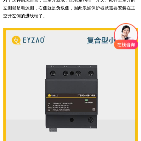
对于这种情况而言，主空开就成了配电箱的唯一开关。那样主空开的
左侧就是电源侧，右侧就是负载侧，因此浪涌保护器就需要安装在主
空开左侧的进线端了。