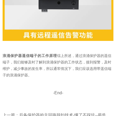
浪涌保护器遥信端子的工作原理
综上所述，通过浪涌保护器的遥信
端子，我们能够及时了解到浪涌保护器的工作状态，接到报警，及时
维护，减少事故的发生率，所以通常情况下，我们应该选用带遥信端
子的浪涌保护器。
-End-
上一篇：
后备保护器的主回路脱扣技术-懂了不踩坑--易造防雷