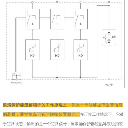
浪涌保护器遥信端子的工作原理
是：作为一个能够提供告警信息
的装置，通常情况下它与脱扣装置相连。
在正常工作情况下，它处
于短路状态，输出的是一个短路信号；当浪涌保护器过热导致脱扣装