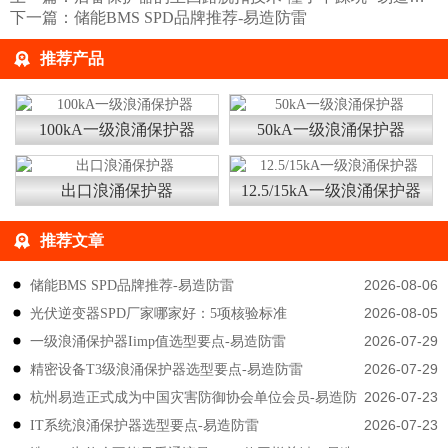
下一篇：
储能BMS SPD品牌推荐-易造防雷
推荐产品
100kA一级浪涌保护器
50kA一级浪涌保护器
出口浪涌保护器
12.5/15kA一级浪涌保护器
推荐文章
2026-08-06
储能BMS SPD品牌推荐-易造防雷
2026-08-05
光伏逆变器SPD厂家哪家好：5项核验标准
2026-07-29
一级浪涌保护器Iimp值选型要点-易造防雷
2026-07-29
精密设备T3级浪涌保护器选型要点-易造防雷
2026-07-23
杭州易造正式成为中国灾害防御协会单位会员-易造防
2026-07-23
IT系统浪涌保护器选型要点-易造防雷
雷