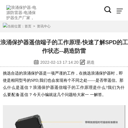
当前位置：
首页
>
资讯中心
浪涌保护器遥信端子的工作原理-快速了解SPD的工
作状态--易造防雷
2022-02-13 17:14:20
易造
挑选合适的浪涌保护器是一项严谨的工作，在挑选浪涌保护器时，即
使是相同型号的SPD,我们也会发现有个不同之处——是否带遥信。
那
么什么是遥信？
浪涌保护器遥信端子的工作原理
是什么?我们为什
么要配备遥信？
今天小编就这几个问题给大家一 一解答。