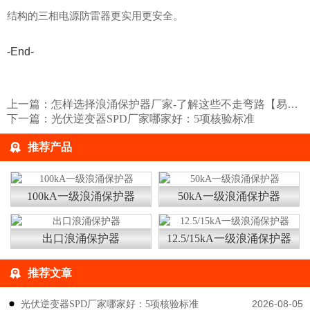
结构的三相电源防雷器更实用更安全。
-End-
上一篇：
怎样选择浪涌保护器厂家-了解这些不走弯路【易造】
下一篇：
光伏逆变器SPD厂家哪家好：5项核验标准
推荐产品
100kA一级浪涌保护器
50kA一级浪涌保护器
出口浪涌保护器
12.5/15kA一级浪涌保护器
推荐文章
2026-08-05
光伏逆变器SPD厂家哪家好：5项核验标准