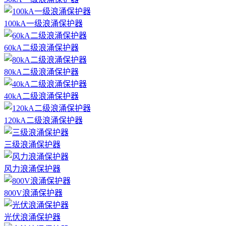
100kA一级浪涌保护器
60kA二级浪涌保护器
80kA二级浪涌保护器
40kA二级浪涌保护器
120kA二级浪涌保护器
三级浪涌保护器
风力浪涌保护器
800V浪涌保护器
光伏浪涌保护器