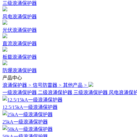
三级浪涌保护器
风电浪涌保护器
光伏浪涌保护器
直流浪涌保护器
板载浪涌保护器
防爆浪涌保护器
产品中心
浪涌保护器
>
信号防雷器
>
其他产品
>
一级浪涌保护器
二级浪涌保护器
三级浪涌保护器
风电浪涌保
12.5/15kA一级浪涌保护器
25kA一级浪涌保护器
50kA一级浪涌保护器