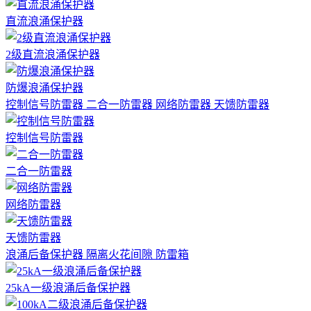
直流浪涌保护器
2级直流浪涌保护器
防爆浪涌保护器
控制信号防雷器
二合一防雷器
网络防雷器
天馈防雷器
控制信号防雷器
二合一防雷器
网络防雷器
天馈防雷器
浪涌后备保护器
隔离火花间隙
防雷箱
25kA一级浪涌后备保护器