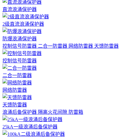
直流浪涌保护器
2级直流浪涌保护器
防爆浪涌保护器
控制信号防雷器
二合一防雷器
网络防雷器
天馈防雷器
控制信号防雷器
二合一防雷器
网络防雷器
天馈防雷器
浪涌后备保护器
隔离火花间隙
防雷箱
25kA一级浪涌后备保护器