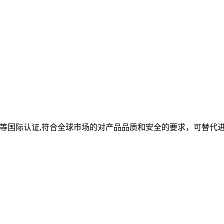
oHS等国际认证,符合全球市场的对产品品质和安全的要求，可替代
。