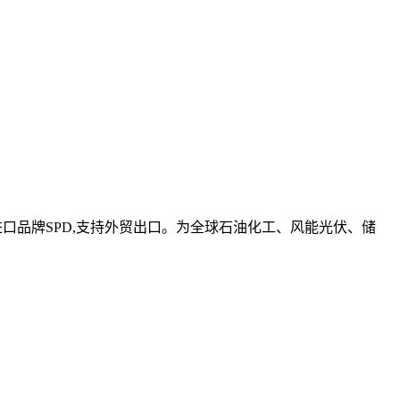
进口品牌SPD,支持外贸出口。为全球石油化工、风能光伏、储