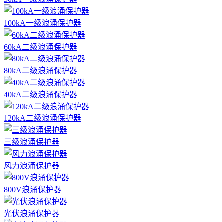
100kA一级浪涌保护器
60kA二级浪涌保护器
80kA二级浪涌保护器
40kA二级浪涌保护器
120kA二级浪涌保护器
三级浪涌保护器
风力浪涌保护器
800V浪涌保护器
光伏浪涌保护器