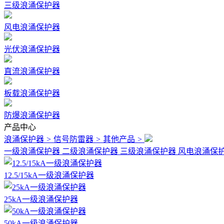
三级浪涌保护器
风电浪涌保护器
光伏浪涌保护器
直流浪涌保护器
板载浪涌保护器
防爆浪涌保护器
产品中心
浪涌保护器
>
信号防雷器
>
其他产品
>
一级浪涌保护器
二级浪涌保护器
三级浪涌保护器
风电浪涌保
12.5/15kA一级浪涌保护器
25kA一级浪涌保护器
50kA一级浪涌保护器