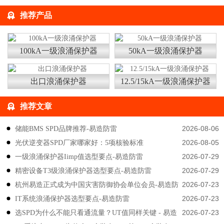
推荐产品
100kA一级浪涌保护器
50kA一级浪涌保护器
出口浪涌保护器
12.5/15kA一级浪涌保护器
推荐文章
2026-08-06
储能BMS SPD品牌推荐-易造防雷
2026-08-05
光伏逆变器SPD厂家哪家好：5项核验标准
2026-07-29
一级浪涌保护器Iimp值选型要点-易造防雷
2026-07-29
精密设备T3级浪涌保护器选型要点-易造防雷
2026-07-23
杭州易造正式成为中国灾害防御协会单位会员-易造防
2026-07-23
IT系统浪涌保护器选型要点-易造防雷
雷
2026-07-23
选SPD为什么不能只看通流量？UT值同样关键 - 易造