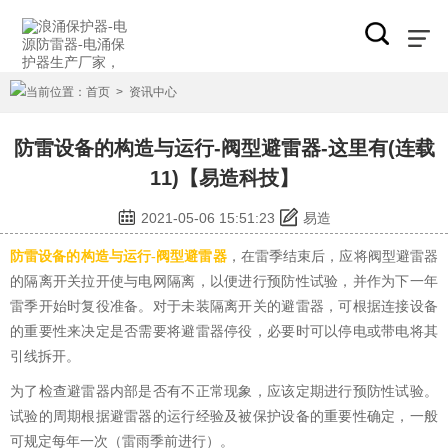
当前位置：
首页
>
资讯中心
防雷设备的构造与运行-阀型避雷器-这里有(连载
11)【易造科技】
2021-05-06 15:51:23
易造
防雷设备的构造与运行-阀型避雷器
，在雷季结束后，应将阀型避雷器
的隔离开关拉开使与电网隔离，以便进行预防性试验，并作为下一年
雷季开始时复役准备。对于未装隔离开关的避雷器，可根据连接设备
的重要性来决定是否需要将避雷器停役，必要时可以停电或带电将其
引线拆开。
为了检查避雷器内部是否有不正常现象，应该定期进行预防性试验。
试验的周期根据避雷器的运行经验及被保护设备的重要性确定，一般
可规定每年一次（雷雨季前进行）。